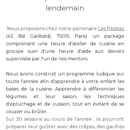
lendemain
Nous proposons chez notre partenaire
Les Pépites
(
43 Bd Garibaldi, 75015 Paris) un package
comprenant une heure d'atelier de cuisine en
groupe suivi d'une heure d'aide aux devoirs
supervisée par l'un de nos mentors.
Nous avons construit un programme ludique sur
toute l'année afin d'apprendre à votre enfant les
bases de la cuisine. Apprendre à différencier les
légumes et leur saison, les techniques
d'épluchage et de cuisson, tout en évitant de se
couper ou brûler.
Sur 30 sessions au cours de l'année ; ils pourront
préparer leur goûter avec des crêpes, des gaufres