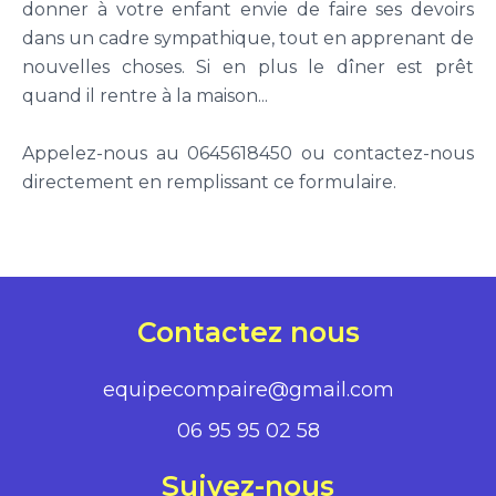
donner à votre enfant envie de faire ses devoirs
dans un cadre sympathique, tout en apprenant de
nouvelles choses. Si en plus le dîner est prêt
quand il rentre à la maison...
Appelez-nous au 0645618450 ou contactez-nous
directement en remplissant ce formulaire.
Contactez nous
equipecompaire@gmail.com
06 95 95 02 58
Suivez-nous