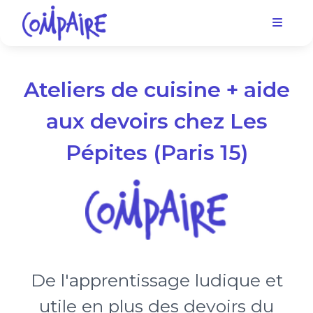
Ateliers de cuisine + aide
aux devoirs chez Les
Pépites (Paris 15)
De l'apprentissage ludique et
utile en plus des devoirs du