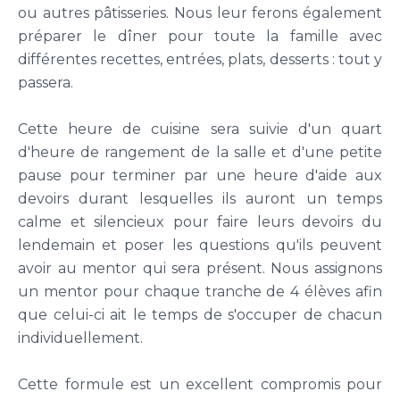
ou autres pâtisseries. Nous leur ferons également
préparer le dîner pour toute la famille avec
différentes recettes, entrées, plats, desserts : tout y
passera.
Cette heure de cuisine sera suivie d'un quart
d'heure de rangement de la salle et d'une petite
pause pour terminer par une heure d'aide aux
devoirs durant lesquelles ils auront un temps
calme et silencieux pour faire leurs devoirs du
lendemain et poser les questions qu'ils peuvent
avoir au mentor qui sera présent. Nous assignons
un mentor pour chaque tranche de 4 élèves afin
que celui-ci ait le temps de s'occuper de chacun
individuellement.
Cette formule est un excellent compromis pour