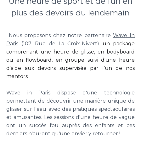
Une heure de sport et de fun en
plus des devoirs du lendemain
Nous proposons chez notre partenaire
Wave In
Paris
(107 Rue de La Croix-Nivert)
un package
comprenant une heure de glisse, en bodyboard
ou en flowboard, en groupe suivi d'une heure
d'aide aux devoirs supervisée par l'un de nos
mentors.
Wave in Paris dispose d'une technologie
permettant de découvrir une manière unique de
glisser sur l'eau avec des pratiques spectaculaires
et amusantes. Les sessions d'une heure de vague
ont un succès fou auprès des enfants et ces
derniers n'auront qu'une envie : y retourner !