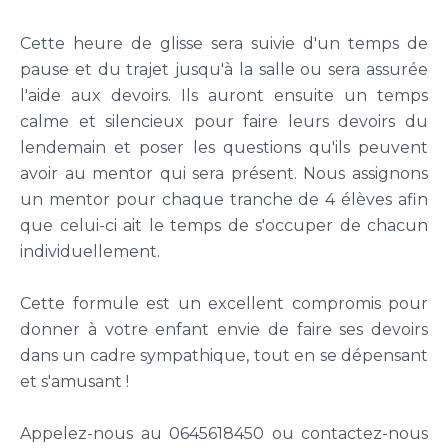
Cette heure de glisse sera suivie d'un temps de
pause et du trajet jusqu'à la salle ou sera assurée
l'aide aux devoirs. Ils auront ensuite un temps
calme et silencieux pour faire leurs devoirs du
lendemain et poser les questions qu'ils peuvent
avoir au mentor qui sera présent. Nous assignons
un mentor pour chaque tranche de 4 élèves afin
que celui-ci ait le temps de s'occuper de chacun
individuellement.
Cette formule est un excellent compromis pour
donner à votre enfant envie de faire ses devoirs
dans un cadre sympathique, tout en se dépensant
et s'amusant !
Appelez-nous au 0645618450 ou contactez-nous