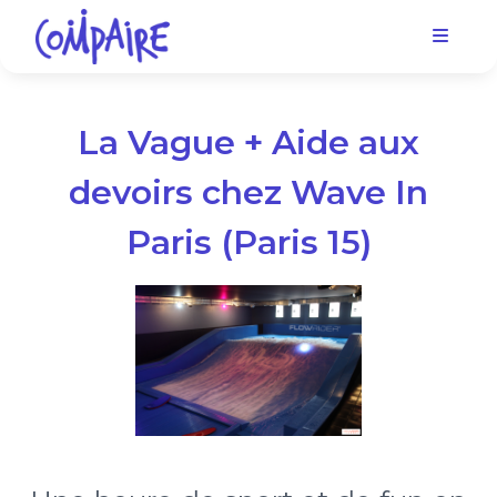
La Vague + Aide aux
devoirs chez Wave In
Paris (Paris 15)