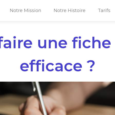
Notre Mission
Notre Histoire
Tarifs
ire une fiche 
efficace ?