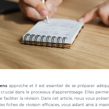
ens
approche et il est essentiel de se préparer adéq
 crucial dans le processus d'apprentissage. Elles perme
e faciliter la révision. Dans cet article, nous vous pré
s fiches de révision efficaces, vous aidant ainsi à ma