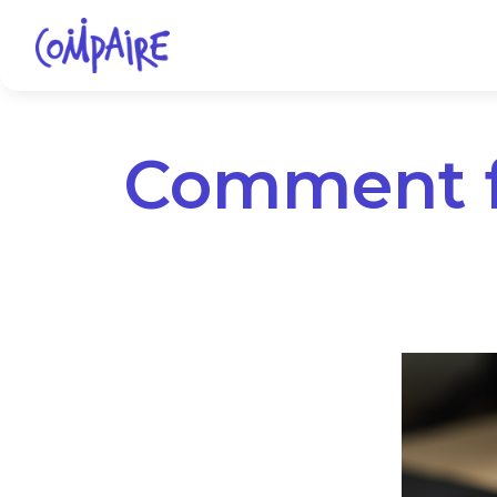
Comment fa