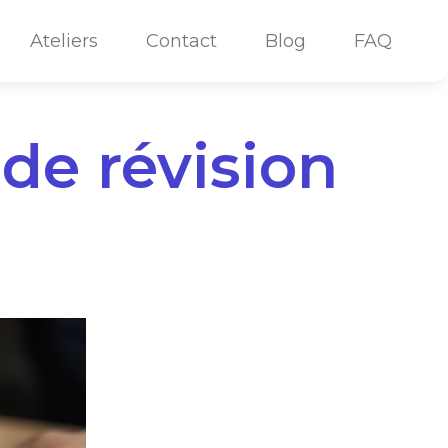
Ateliers
Contact
Blog
FAQ
de révision