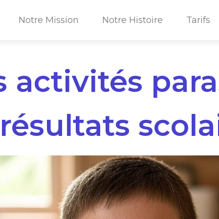
Notre Mission
Notre Histoire
Tarifs
 activités para
 résultats scola