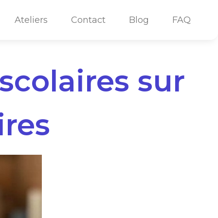
Ateliers
Contact
Blog
FAQ
scolaires sur
ires