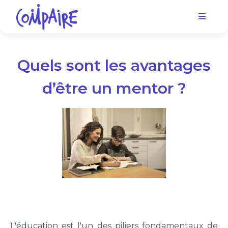
Quels sont les avantages
d’être un mentor ?
L'éducation est l'un des piliers fondamentaux de