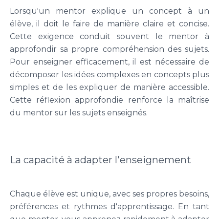
Lorsqu'un mentor explique un concept à un
élève, il doit le faire de manière claire et concise.
Cette exigence conduit souvent le mentor à
approfondir sa propre compréhension des sujets.
Pour enseigner efficacement, il est nécessaire de
décomposer les idées complexes en concepts plus
simples et de les expliquer de manière accessible.
Cette réflexion approfondie renforce la maîtrise
du mentor sur les sujets enseignés.
La capacité à adapter l'enseignement
Chaque élève est unique, avec ses propres besoins,
préférences et rythmes d'apprentissage. En tant