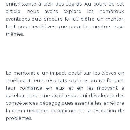
enrichissante à bien des égards. Au cours de cet
article, nous avons exploré les nombreux
avantages que procure le fait d'être un mentor,
tant pour les élèves que pour les mentors eux-
mêmes.
Le mentorat a un impact positif sur les élèves en
améliorant leurs résultats scolaires, en renforçant
leur confiance en eux et en les motivant à
exceller. C'est une expérience qui développe des
compétences pédagogiques essentielles, améliore
la communication, la patience et la résolution de
problèmes.