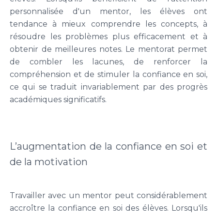
personnalisée d'un mentor, les élèves ont
tendance à mieux comprendre les concepts, à
résoudre les problèmes plus efficacement et à
obtenir de meilleures notes. Le mentorat permet
de combler les lacunes, de renforcer la
compréhension et de stimuler la confiance en soi,
ce qui se traduit invariablement par des progrès
académiques significatifs.
L’augmentation de la confiance en soi et
de la motivation
Travailler avec un mentor peut considérablement
accroître la confiance en soi des élèves. Lorsqu'ils