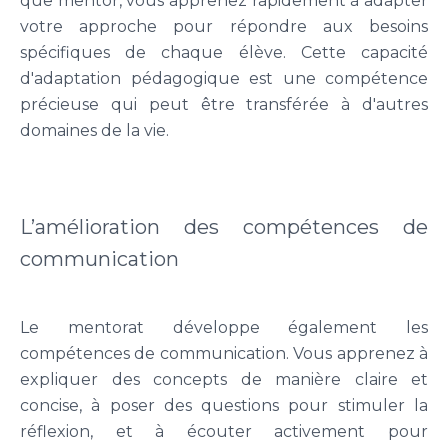
que mentor, vous apprenez rapidement à adapter
votre approche pour répondre aux besoins
spécifiques de chaque élève. Cette capacité
d'adaptation pédagogique est une compétence
précieuse qui peut être transférée à d'autres
domaines de la vie.
L’amélioration des compétences de
communication
Le mentorat développe également les
compétences de communication. Vous apprenez à
expliquer des concepts de manière claire et
concise, à poser des questions pour stimuler la
réflexion, et à écouter activement pour