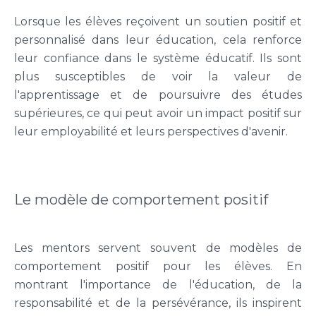
Lorsque les élèves reçoivent un soutien positif et
personnalisé dans leur éducation, cela renforce
leur confiance dans le système éducatif. Ils sont
plus susceptibles de voir la valeur de
l'apprentissage et de poursuivre des études
supérieures, ce qui peut avoir un impact positif sur
leur employabilité et leurs perspectives d'avenir.
Le modèle de comportement positif
Les mentors servent souvent de modèles de
comportement positif pour les élèves. En
montrant l'importance de l'éducation, de la
responsabilité et de la persévérance, ils inspirent