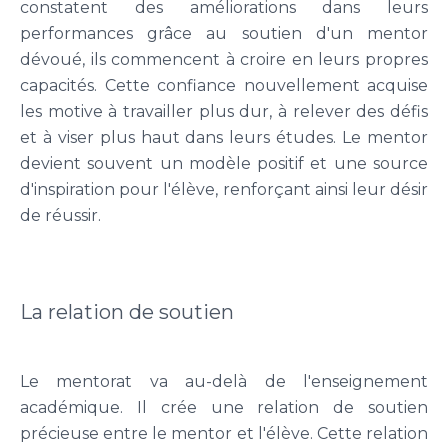
constatent des améliorations dans leurs
performances grâce au soutien d'un mentor
dévoué, ils commencent à croire en leurs propres
capacités. Cette confiance nouvellement acquise
les motive à travailler plus dur, à relever des défis
et à viser plus haut dans leurs études. Le mentor
devient souvent un modèle positif et une source
d'inspiration pour l'élève, renforçant ainsi leur désir
de réussir.
La relation de soutien
Le mentorat va au-delà de l'enseignement
académique. Il crée une relation de soutien
précieuse entre le mentor et l'élève. Cette relation