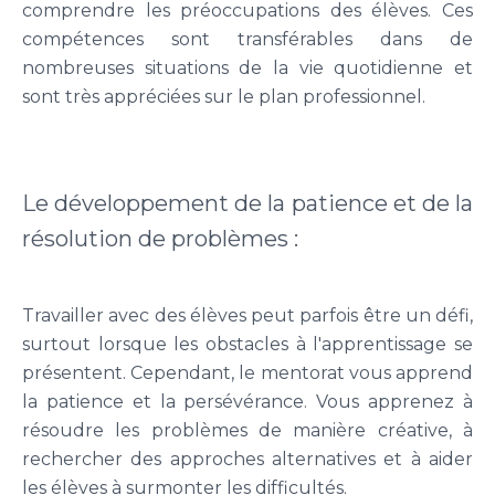
comprendre les préoccupations des élèves. Ces
compétences sont transférables dans de
nombreuses situations de la vie quotidienne et
sont très appréciées sur le plan professionnel.
Le développement de la patience et de la
résolution de problèmes :
Travailler avec des élèves peut parfois être un défi,
surtout lorsque les obstacles à l'apprentissage se
présentent. Cependant, le mentorat vous apprend
la patience et la persévérance. Vous apprenez à
résoudre les problèmes de manière créative, à
rechercher des approches alternatives et à aider
les élèves à surmonter les difficultés.