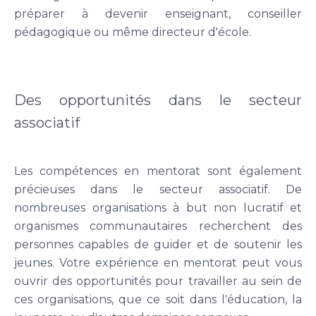
préparer à devenir enseignant, conseiller
pédagogique ou même directeur d'école.
Des opportunités dans le secteur
associatif
Les compétences en mentorat sont également
précieuses dans le secteur associatif. De
nombreuses organisations à but non lucratif et
organismes communautaires recherchent des
personnes capables de guider et de soutenir les
jeunes. Votre expérience en mentorat peut vous
ouvrir des opportunités pour travailler au sein de
ces organisations, que ce soit dans l'éducation, la