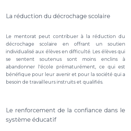
La réduction du décrochage scolaire
Le mentorat peut contribuer à la réduction du
décrochage scolaire en offrant un soutien
individualisé aux élèves en difficulté. Les élèves qui
se sentent soutenus sont moins enclins à
abandonner l'école prématurément, ce qui est
bénéfique pour leur avenir et pour la société qui a
besoin de travailleurs instruits et qualifiés.
Le renforcement de la confiance dans le
système éducatif