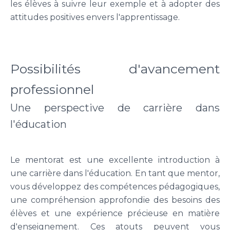
les élèves à suivre leur exemple et à adopter des
attitudes positives envers l'apprentissage.
Possibilités d'avancement
professionnel
Une perspective de carrière dans
l'éducation
Le mentorat est une excellente introduction à
une carrière dans l'éducation. En tant que mentor,
vous développez des compétences pédagogiques,
une compréhension approfondie des besoins des
élèves et une expérience précieuse en matière
d'enseignement. Ces atouts peuvent vous