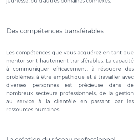
jeunesse, ou d'autres domaines connexes.
Des compétences transférables
Les compétences que vous acquérez en tant que
mentor sont hautement transférables. La capacité
à communiquer efficacement, à résoudre des
problèmes, à être empathique et à travailler avec
diverses personnes est précieuse dans de
nombreux secteurs professionnels, de la gestion
au service à la clientèle en passant par les
ressources humaines.
La création du réseau professionnel