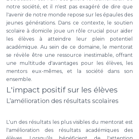
notre société, et il n'est pas exagéré de dire que
l'avenir de notre monde repose sur les épaules des
jeunes générations. Dans ce contexte, le soutien
scolaire à domicile joue un rôle crucial pour aider
les élèves à atteindre leur plein potentiel
académique. Au sein de ce domaine, le mentorat
se révèle être une ressource inestimable, offrant
une multitude d'avantages pour les élèves, les
mentors eux-mêmes, et la société dans son
ensemble.
L'impact positif sur les élèves
L’amélioration des résultats scolaires
L'un des résultats les plus visibles du mentorat est
l'amélioration des résultats académiques des
élèves. Lorsqu'ils bénéficient de l'attention