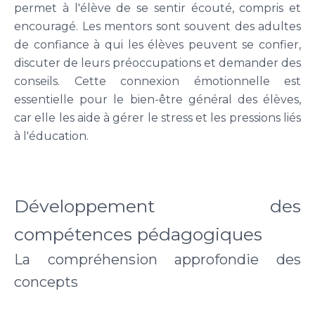
permet à l'élève de se sentir écouté, compris et
encouragé. Les mentors sont souvent des adultes
de confiance à qui les élèves peuvent se confier,
discuter de leurs préoccupations et demander des
conseils. Cette connexion émotionnelle est
essentielle pour le bien-être général des élèves,
car elle les aide à gérer le stress et les pressions liés
à l'éducation.
Développement des
compétences pédagogiques
La compréhension approfondie des
concepts