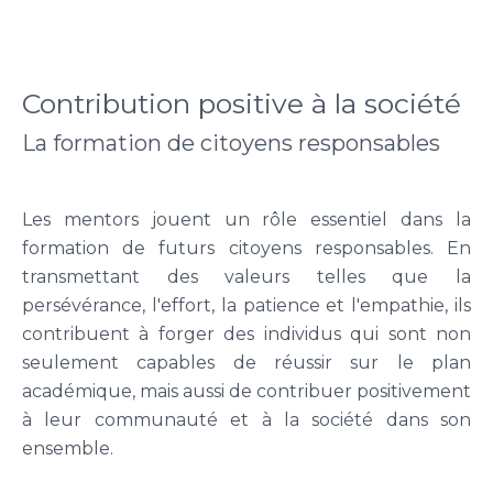
Contribution positive à la société
La formation de citoyens responsables
Les mentors jouent un rôle essentiel dans la
formation de futurs citoyens responsables. En
transmettant des valeurs telles que la
persévérance, l'effort, la patience et l'empathie, ils
contribuent à forger des individus qui sont non
seulement capables de réussir sur le plan
académique, mais aussi de contribuer positivement
à leur communauté et à la société dans son
ensemble.